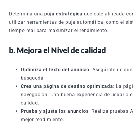
Determina una
puja estratégica
que esté alineada co
utilizar herramientas de puja automática, como el sis
tiempo real para maximizar el rendimiento.
b. Mejora el Nivel de calidad
Optimiza el texto del anuncio
: Asegúrate de que 
búsqueda.
Crea una página de destino optimizada
: La pág
navegación. Una buena experiencia de usuario en
calidad.
Prueba y ajusta los anuncios
: Realiza pruebas 
mejor rendimiento.