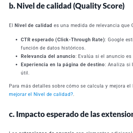
b. Nivel de calidad (Quality Score)
El
Nivel de calidad
es una medida de relevancia que 
CTR esperado (Click-Through Rate)
: Google est
función de datos históricos.
Relevancia del anuncio
: Evalúa si el anuncio es
Experiencia en la página de destino
: Analiza si
útil.
Para más detalles sobre cómo se calcula y mejora el N
mejorar el Nivel de calidad?
.
c. Impacto esperado de las extensio