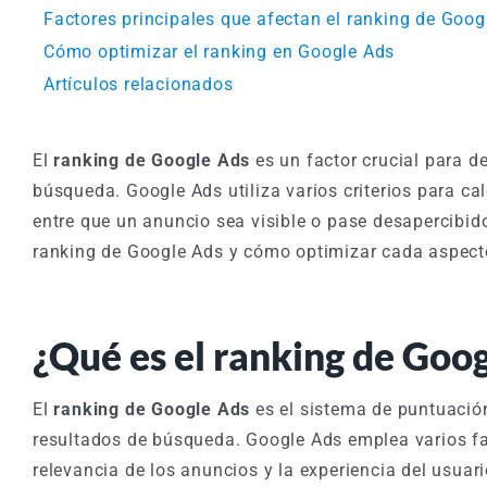
Factores principales que afectan el ranking de Goog
Cómo optimizar el ranking en Google Ads
Artículos relacionados
El
ranking de Google Ads
es un factor crucial para d
búsqueda. Google Ads utiliza varios criterios para ca
entre que un anuncio sea visible o pase desapercibido
ranking de Google Ads y cómo optimizar cada aspecto
¿Qué es el ranking de Goo
El
ranking de Google Ads
es el sistema de puntuació
resultados de búsqueda. Google Ads emplea varios fa
relevancia de los anuncios y la experiencia del usuar