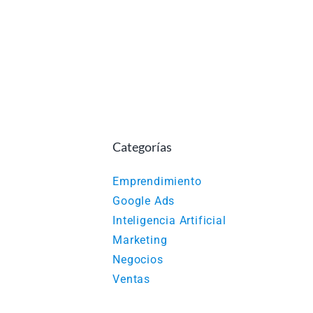
Categorías
Emprendimiento
Google Ads
Inteligencia Artificial
Marketing
Negocios
Ventas