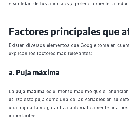
visibilidad de tus anuncios y, potencialmente, a reduci
Factores principales que a
Existen diversos elementos que Google toma en cuenta
explican los factores más relevantes:
a. Puja máxima
La
puja máxima
es el monto máximo que el anunciant
utiliza esta puja como una de las variables en su sis
una puja alta no garantiza automáticamente una posi
importantes.