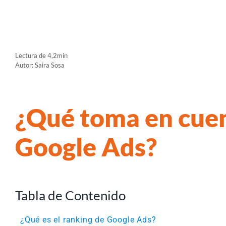
Lectura de 4,2min
Autor: Saira Sosa
¿Qué toma en cuen
Google Ads?
Tabla de Contenido
¿Qué es el ranking de Google Ads?