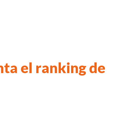
ta el ranking de