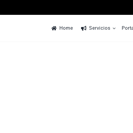
Home
Servicios
Port