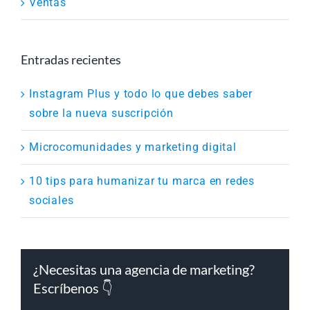
Ventas
Entradas recientes
Instagram Plus y todo lo que debes saber
sobre la nueva suscripción
Microcomunidades y marketing digital
10 tips para humanizar tu marca en redes
sociales
¿Necesitas una agencia de marketing?
Escríbenos 👇