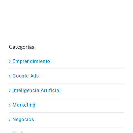
Call
Categorías
Emprendimiento
Google Ads
Inteligencia Artificial
Marketing
Negocios