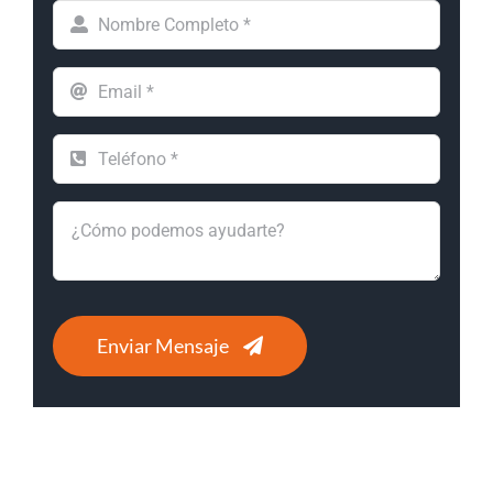
Enviar Mensaje