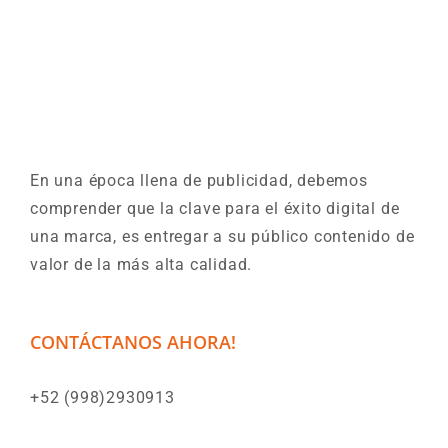
En una época llena de publicidad, debemos
comprender que la clave para el éxito digital de
una marca, es entregar a su público contenido de
valor de la más alta calidad.
CONTÁCTANOS AHORA!
+52 (998)2930913