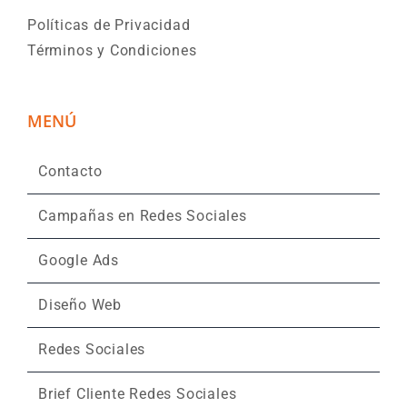
Políticas de Privacidad
Términos y Condiciones
MENÚ
Contacto
Campañas en Redes Sociales
Google Ads
Diseño Web
Redes Sociales
Brief Cliente Redes Sociales