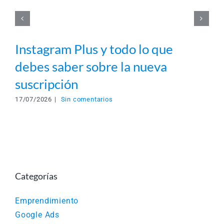
Instagram Plus y todo lo que
debes saber sobre la nueva
suscripción
17/07/2026
|
Sin comentarios
Categorías
Emprendimiento
Google Ads