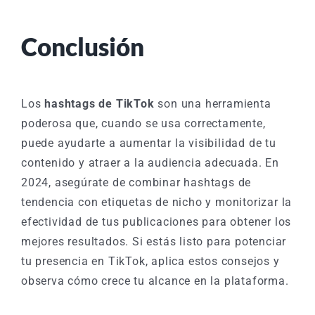
Conclusión
Los
hashtags de TikTok
son una herramienta
poderosa que, cuando se usa correctamente,
puede ayudarte a aumentar la visibilidad de tu
contenido y atraer a la audiencia adecuada. En
2024, asegúrate de combinar hashtags de
tendencia con etiquetas de nicho y monitorizar la
efectividad de tus publicaciones para obtener los
mejores resultados. Si estás listo para potenciar
tu presencia en TikTok, aplica estos consejos y
observa cómo crece tu alcance en la plataforma.