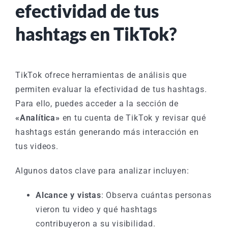
efectividad de tus
hashtags en TikTok?
TikTok ofrece herramientas de análisis que
permiten evaluar la efectividad de tus hashtags.
Para ello, puedes acceder a la sección de
«Analítica»
en tu cuenta de TikTok y revisar qué
hashtags están generando más interacción en
tus videos.
Algunos datos clave para analizar incluyen:
Alcance y vistas
: Observa cuántas personas
vieron tu video y qué hashtags
contribuyeron a su visibilidad.