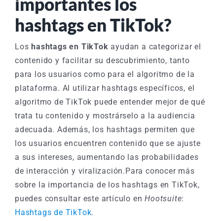
importantes los
hashtags en TikTok?
Los
hashtags en TikTok
ayudan a categorizar el
contenido y facilitar su descubrimiento, tanto
para los usuarios como para el algoritmo de la
plataforma. Al utilizar hashtags específicos, el
algoritmo de TikTok puede entender mejor de qué
trata tu contenido y mostrárselo a la audiencia
adecuada. Además, los hashtags permiten que
los usuarios encuentren contenido que se ajuste
a sus intereses, aumentando las probabilidades
de interacción y viralización.
Para conocer más
sobre la importancia de los hashtags en TikTok,
puedes consultar este artículo en
Hootsuite
:
Hashtags de TikTok
.