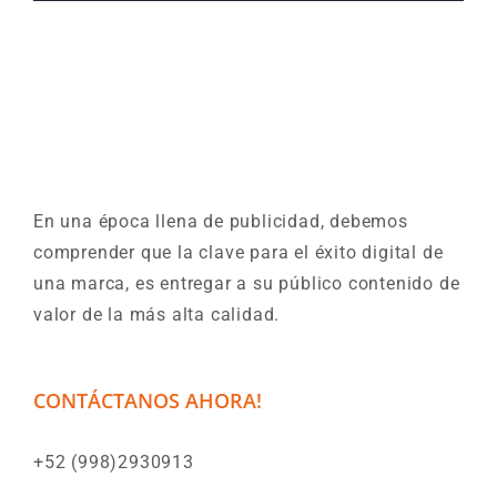
En una época llena de publicidad, debemos
comprender que la clave para el éxito digital de
una marca, es entregar a su público contenido de
valor de la más alta calidad.
CONTÁCTANOS AHORA!
+52 (998)2930913