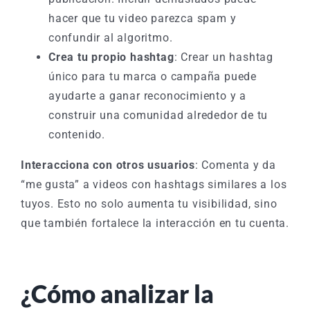
hacer que tu video parezca spam y
confundir al algoritmo.
Crea tu propio hashtag
: Crear un hashtag
único para tu marca o campaña puede
ayudarte a ganar reconocimiento y a
construir una comunidad alrededor de tu
contenido.
Interacciona con otros usuarios
: Comenta y da
“me gusta” a videos con hashtags similares a los
tuyos. Esto no solo aumenta tu visibilidad, sino
que también fortalece la interacción en tu cuenta.
¿Cómo analizar la