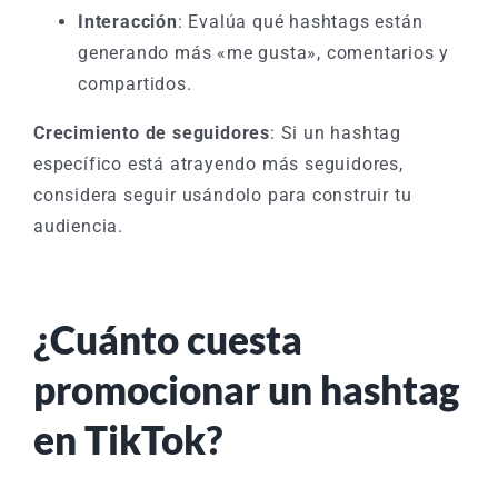
Interacción
: Evalúa qué hashtags están
generando más «me gusta», comentarios y
compartidos.
Crecimiento de seguidores
: Si un hashtag
específico está atrayendo más seguidores,
considera seguir usándolo para construir tu
audiencia.
¿Cuánto cuesta
promocionar un hashtag
en TikTok?