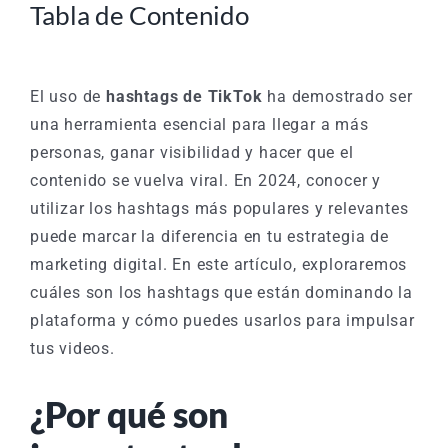
Tabla de Contenido
El uso de
hashtags de TikTok
ha demostrado ser
una herramienta esencial para llegar a más
personas, ganar visibilidad y hacer que el
contenido se vuelva viral. En 2024, conocer y
utilizar los hashtags más populares y relevantes
puede marcar la diferencia en tu estrategia de
marketing digital. En este artículo, exploraremos
cuáles son los hashtags que están dominando la
plataforma y cómo puedes usarlos para impulsar
tus videos.
¿Por qué son