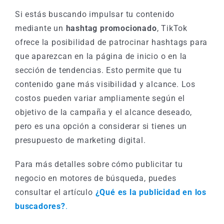
Si estás buscando impulsar tu contenido
mediante un
hashtag promocionado
, TikTok
ofrece la posibilidad de patrocinar hashtags para
que aparezcan en la página de inicio o en la
sección de tendencias. Esto permite que tu
contenido gane más visibilidad y alcance. Los
costos pueden variar ampliamente según el
objetivo de la campaña y el alcance deseado,
pero es una opción a considerar si tienes un
presupuesto de marketing digital.
Para más detalles sobre cómo publicitar tu
negocio en motores de búsqueda, puedes
consultar el artículo
¿Qué es la publicidad en los
buscadores?
.