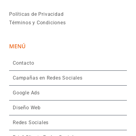
Políticas de Privacidad
Términos y Condiciones
MENÚ
Contacto
Campañas en Redes Sociales
Google Ads
Diseño Web
Redes Sociales