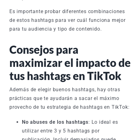
Es importante probar diferentes combinaciones
de estos hashtags para ver cuál funciona mejor
para tu audiencia y tipo de contenido.
Consejos para
maximizar el impacto de
tus hashtags en TikTok
Además de elegir buenos hashtags, hay otras
prácticas que te ayudarán a sacar el máximo
provecho de tu estrategia de hashtags en TikTok:
No abuses de los hashtags
: Lo ideal es
utilizar entre 3 y 5 hashtags por
publicación. Incluir demasiados puede