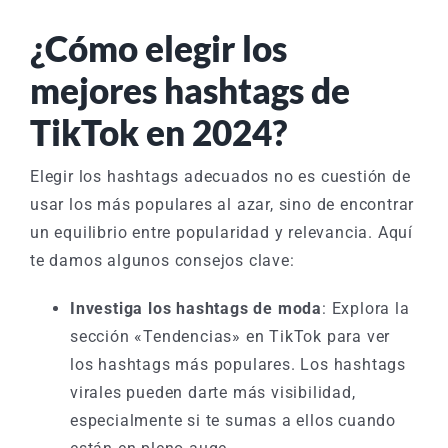
¿Cómo elegir los
mejores hashtags de
TikTok en 2024?
Elegir los hashtags adecuados no es cuestión de
usar los más populares al azar, sino de encontrar
un equilibrio entre popularidad y relevancia. Aquí
te damos algunos consejos clave:
Investiga los hashtags de moda
: Explora la
sección «Tendencias» en TikTok para ver
los hashtags más populares. Los hashtags
virales pueden darte más visibilidad,
especialmente si te sumas a ellos cuando