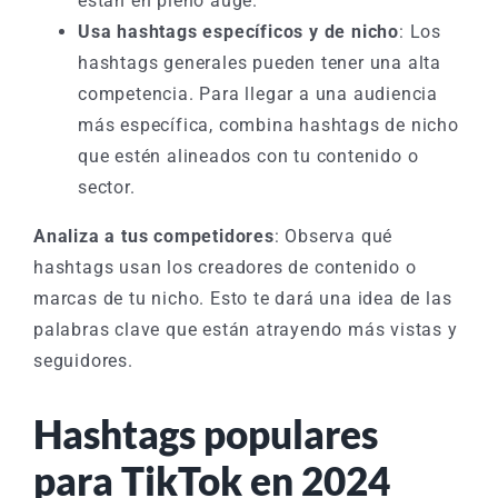
están en pleno auge.
Usa hashtags específicos y de nicho
: Los
hashtags generales pueden tener una alta
competencia. Para llegar a una audiencia
más específica, combina hashtags de nicho
que estén alineados con tu contenido o
sector.
Analiza a tus competidores
: Observa qué
hashtags usan los creadores de contenido o
marcas de tu nicho. Esto te dará una idea de las
palabras clave que están atrayendo más vistas y
seguidores.
Hashtags populares
para TikTok en 2024