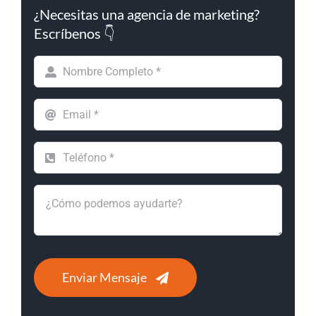
¿Necesitas una agencia de marketing?
Escríbenos 👇
Enviar Mensaje