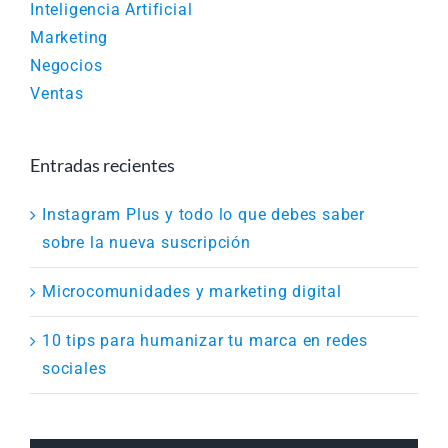
Inteligencia Artificial
Marketing
Negocios
Ventas
Entradas recientes
Instagram Plus y todo lo que debes saber
sobre la nueva suscripción
Microcomunidades y marketing digital
10 tips para humanizar tu marca en redes
sociales