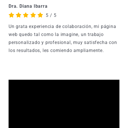
Dra.
Diana Ibarra
5
/
5
Un grata experiencia de colaboración, mi página
web quedo tal como la imagine, un trabajo
personalizado y profesional, muy satisfecha con
los resultados, les comiendo ampliamente.