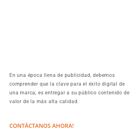
En una época llena de publicidad, debemos
comprender que la clave para el éxito digital de
una marca, es entregar a su público contenido de
valor de la más alta calidad.
CONTÁCTANOS AHORA!