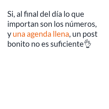
Si, al final del día lo que
importan son los números,
y
una agenda llena
, un post
bonito no es suficiente👌