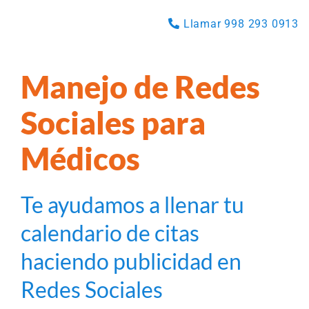
Saltar
Llamar 998 293 0913
al
contenido
Manejo de Redes
Sociales para
Médicos
Te ayudamos a llenar tu
calendario de citas
haciendo publicidad en
Redes Sociales