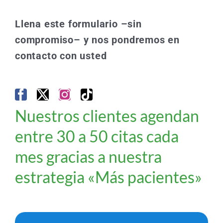
Llena este formulario –sin
compromiso– y nos pondremos en
contacto con usted
Nuestros clientes agendan
entre 30 a 50 citas cada
mes gracias a nuestra
estrategia «Más pacientes»