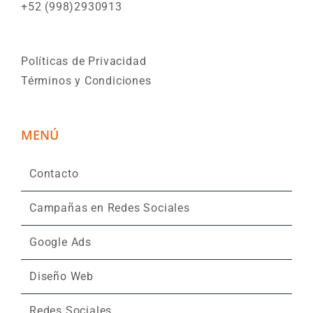
+52 (998)2930913
Políticas de Privacidad
Términos y Condiciones
MENÚ
Contacto
Campañas en Redes Sociales
Google Ads
Diseño Web
Redes Sociales