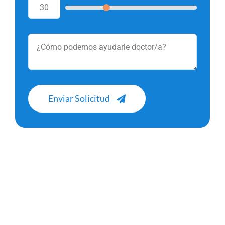
Enviar Solicitud