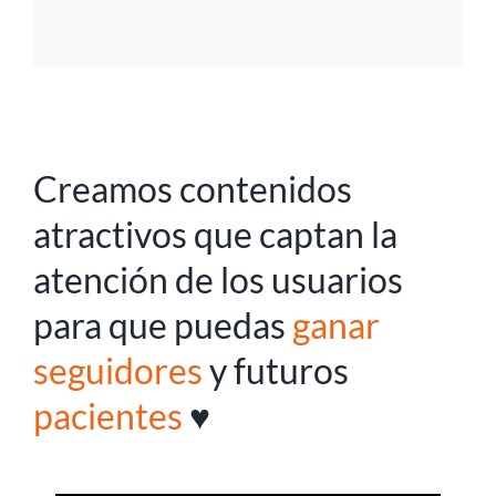
Creamos contenidos
atractivos que captan la
atención de los usuarios
para que puedas
ganar
seguidores
y futuros
pacientes
♥️