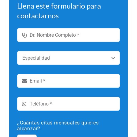
Llena este formulario para
contactarnos
¿Cuántas citas mensuales quieres
alcanzar?