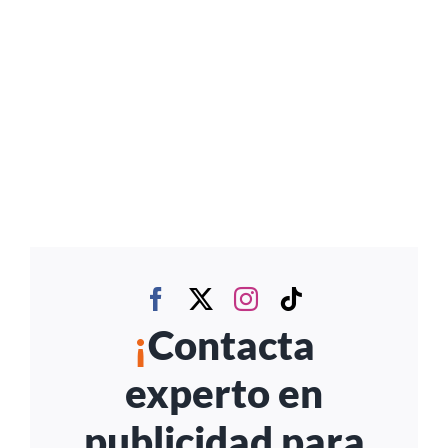
¡
Contacta
experto en
publicidad para