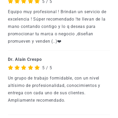
5
/
5
Equipo muy profesional ! Brindan un servicio de
excelencia ! Súper recomendado !te llevan de la
mano contando contigo y lo q deseas para
promocionar tu marca o negocio ,diseñan
promueven y venden (..)❤️
Dr. Alain Crespo
5
/
5
Un grupo de trabajo formidable, con un nivel
altísimo de profesionalidad, conocimientos y
entrega con cada uno de sus clientes.
Ampliamente recomendado.