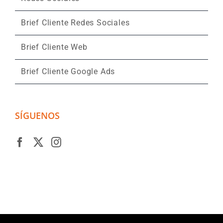
Brief Cliente Redes Sociales
Brief Cliente Web
Brief Cliente Google Ads
SÍGUENOS