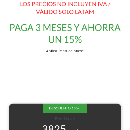
LOS PRECIOS NO INCLUYEN IVA /
VÁLIDO SOLO LATAM
PAGA 3 MESES Y AHORRA
UN 15%
Aplica Restricciones*
DESCUENTO 15%
Plan Básico
3825