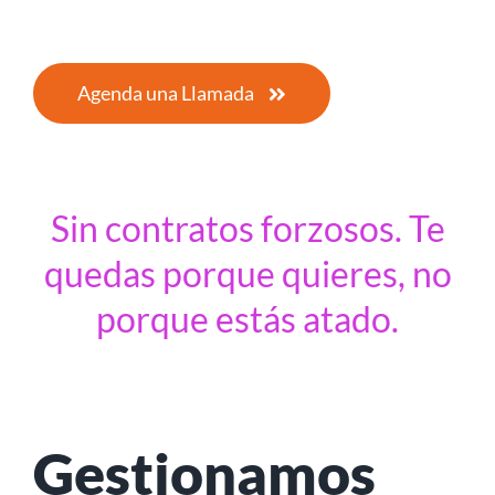
Agenda una Llamada
Sin contratos forzosos. Te
quedas porque quieres, no
porque estás atado.
Gestionamos