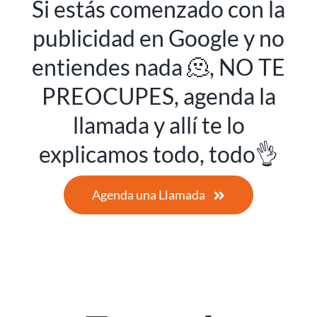
Si estás comenzado con la
publicidad en Google y no
entiendes nada 🫠, NO TE
PREOCUPES, agenda la
llamada y allí te lo
explicamos todo, todo👌
Agenda una Llamada