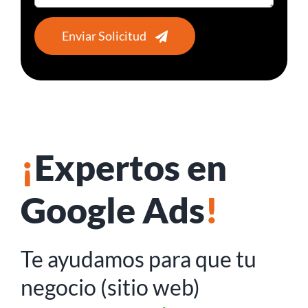
Enviar Solicitud
¡
Expertos en
Google Ads
!
Te ayudamos para que tu
negocio (sitio web)