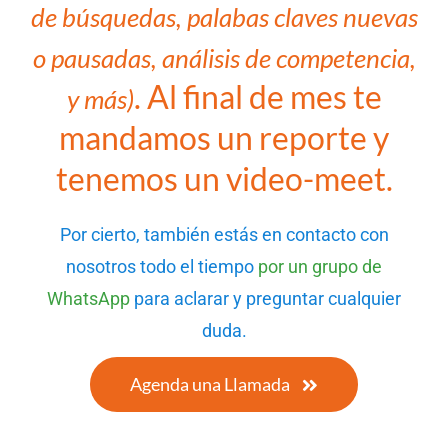
de búsquedas, palabas claves nuevas
o pausadas, análisis de competencia,
. Al final de mes te
y más)
mandamos un reporte y
tenemos un video-meet.
Por cierto, también estás en contacto con
nosotros todo el tiempo
por un grupo de
WhatsApp
para aclarar y preguntar cualquier
duda.
Agenda una Llamada