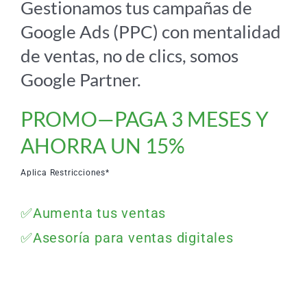
Gestionamos tus campañas de
Google Ads (PPC) con mentalidad
de ventas, no de clics, somos
Google Partner.
PROMO—PAGA 3 MESES Y
AHORRA UN 15%
Aplica Restricciones*
✅Aumenta tus ventas
✅Asesoría para ventas digitales