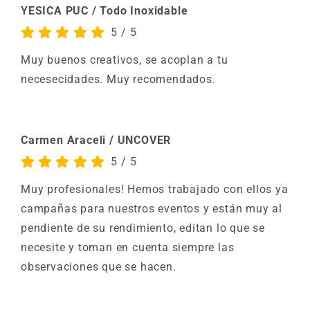
YESICA PUC / Todo Inoxidable
5
/
5
Muy buenos creativos, se acoplan a tu
necesecidades. Muy recomendados.
Carmen Araceli / UNCOVER
5
/
5
Muy profesionales! Hemos trabajado con ellos ya
campañas para nuestros eventos y están muy al
pendiente de su rendimiento, editan lo que se
necesite y toman en cuenta siempre las
observaciones que se hacen.