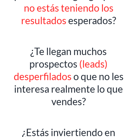
no estás teniendo los
resultados
esperados?
¿Te llegan muchos
prospectos
(leads)
desperfilados
o que
no les
interesa realmente lo que
vendes
?
¿Estás inviertiendo en