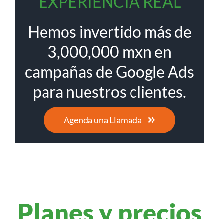
EXPERIENCIA REAL
Hemos invertido más de
3,000,000 mxn en
campañas de Google Ads
para nuestros clientes.
Agenda una Llamada
Planes y precios