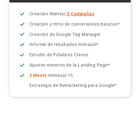
Creación-Manejo
3 Campañas
Creación y mtto de conversiones básicas*
Creación de Google Tag Manager
Informe de resultados mensual*
Estudio de Palabras Claves
Ajustes menores de la Landing Page*
2 Meets
mensual 1h
Estrategia de Remarketing para Google*