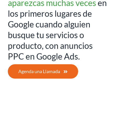
aparezcas muchas veces
en
los primeros lugares de
Google cuando alguien
busque tu servicios o
producto, con anuncios
PPC en Google Ads.
Agenda una Llamada