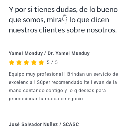
Y por si tienes dudas, de lo bueno
que somos, mira👇 lo que dicen
nuestros clientes sobre nosotros.
Yamel Monduy / Dr. Yamel Munduy
5
/
5
Equipo muy profesional ! Brindan un servicio de
excelencia ! Súper recomendado !te llevan de la
mano contando contigo y lo q deseas para
promocionar tu marca o negocio
José Salvador Nuñez / SCASC