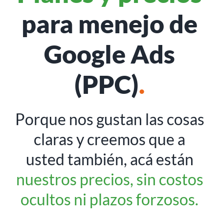
para menejo de
Google Ads
(PPC)
.
Porque nos gustan las cosas
claras y creemos que a
usted también, acá están
nuestros precios, sin costos
ocultos ni plazos forzosos.