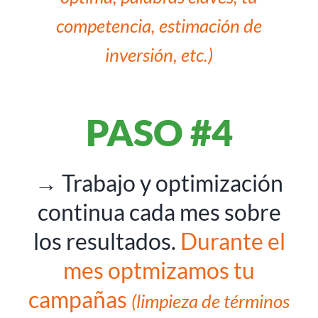
competencia, estimación de
inversión, etc.)
PASO #4
→ Trabajo y optimización
continua cada mes sobre
los resultados.
Durante el
mes optmizamos tu
campañas
(limpieza de términos