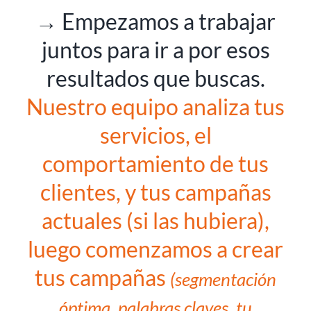
→ Empezamos a trabajar
juntos para ir a por esos
resultados que buscas.
Nuestro equipo analiza tus
servicios, el
comportamiento de tus
clientes, y tus campañas
actuales (si las hubiera),
luego comenzamos a crear
tus campañas
(segmentación
óptima, palabras claves, tu