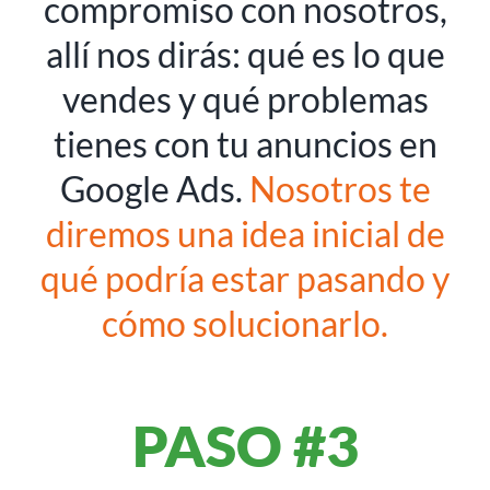
compromiso con nosotros,
allí nos dirás: qué es lo que
vendes y qué problemas
tienes con tu anuncios en
Google Ads.
Nosotros te
diremos una idea inicial de
qué podría estar pasando y
cómo solucionarlo.
PASO #3