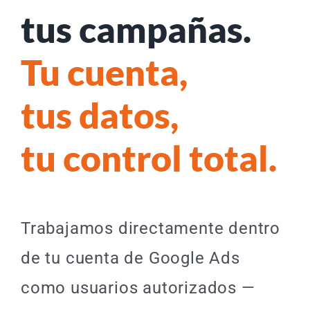
tus campañas.
Tu cuenta,
tus datos,
tu control total.
Trabajamos directamente dentro
de tu cuenta de Google Ads
como usuarios autorizados —