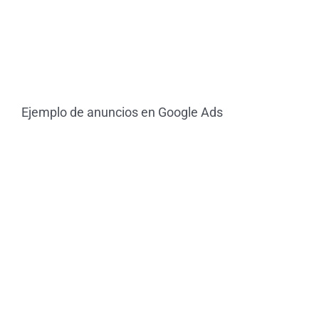
Ejemplo de anuncios en Google Ads