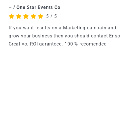
– / One Star Events Co
5
/
5
If you want results on a Marketing campain and
grow your business then you should contact Enso
Creativo. ROI garanteed. 100 % recomended