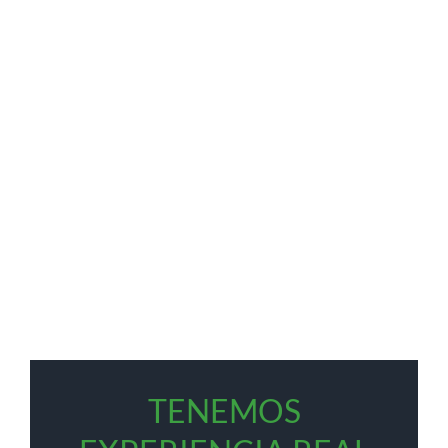
TENEMOS