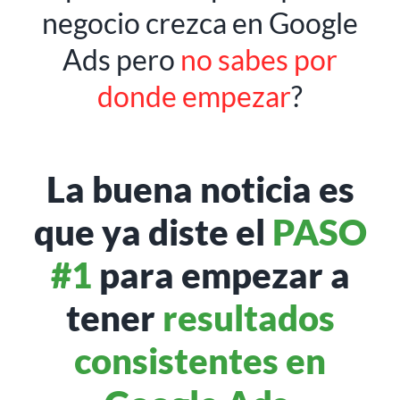
negocio crezca en Google
Ads pero
no sabes por
donde empezar
?
La buena noticia es
que ya diste el
PASO
#1
para empezar a
tener
resultados
consistentes en