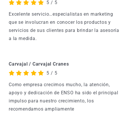
5
/
5
Excelente servicio…especialistas en marketing
que se involucran en conocer los productos y
servicios de sus clientes para brindar la asesoría
a la medida.
Carvajal / Carvajal Cranes
5
/
5
Como empresa crecimos mucho, la atención,
apoyo y dedicación de ENSO ha sido el principal
impulso para nuestro crecimiento, los
recomendamos ampliamente