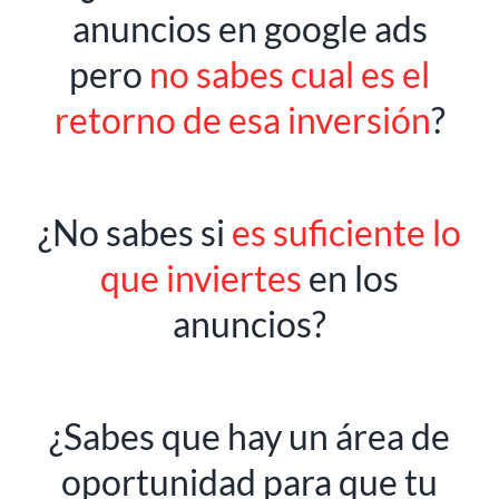
anuncios en google ads
pero
no sabes cual es el
retorno de esa inversión
?
¿No sabes si
es suficiente lo
que inviertes
en los
anuncios?
¿Sabes que hay un área de
oportunidad para que tu