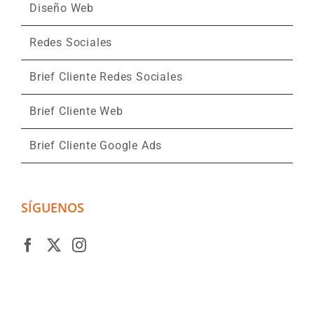
Diseño Web
Redes Sociales
Brief Cliente Redes Sociales
Brief Cliente Web
Brief Cliente Google Ads
SÍGUENOS