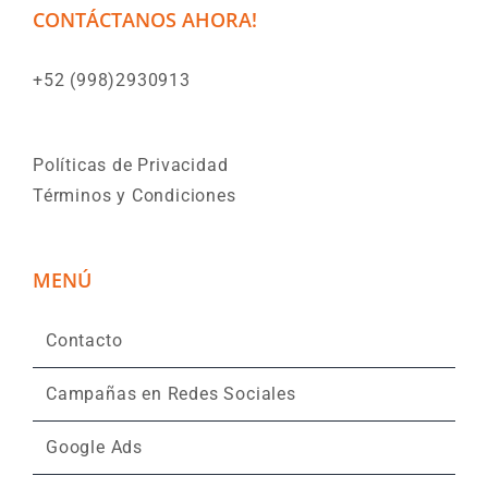
CONTÁCTANOS AHORA!
+52 (998)2930913
Políticas de Privacidad
Términos y Condiciones
MENÚ
Contacto
Campañas en Redes Sociales
Google Ads