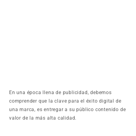
En una época llena de publicidad, debemos
comprender que la clave para el éxito digital de
una marca, es entregar a su público contenido de
valor de la más alta calidad.