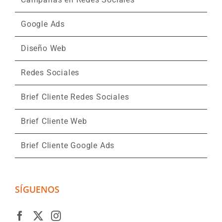
Google Ads
Diseño Web
Redes Sociales
Brief Cliente Redes Sociales
Brief Cliente Web
Brief Cliente Google Ads
SÍGUENOS