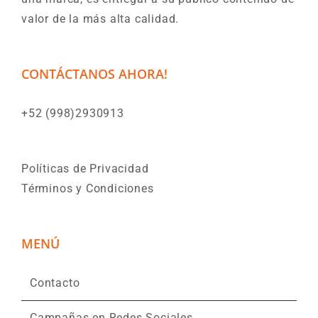
valor de la más alta calidad.
CONTÁCTANOS AHORA!
+52 (998)2930913
Políticas de Privacidad
Términos y Condiciones
MENÚ
Contacto
Campañas en Redes Sociales